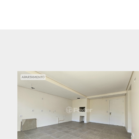
APARTAMENTO