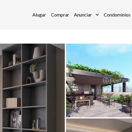
Alugar
Comprar
Anunciar
Condomínios