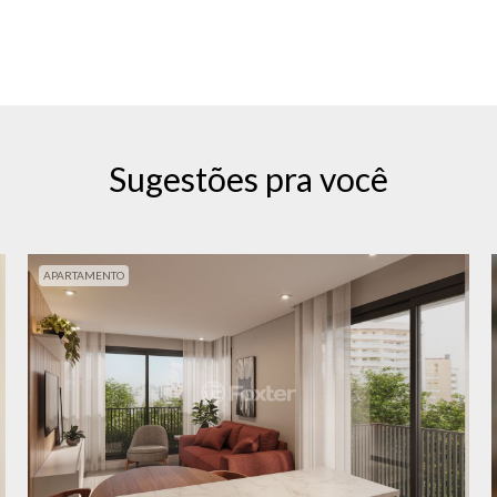
Sugestões pra você
APARTAMENTO