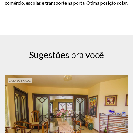
comércio, escolas e transporte na porta. Ótima posição solar.
Sugestões pra você
CASA SOBRADO