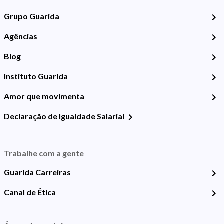
Grupo Guarida
Agências
Blog
Instituto Guarida
Amor que movimenta
Declaração de Igualdade Salarial
Trabalhe com a gente
Guarida Carreiras
Canal de Ética