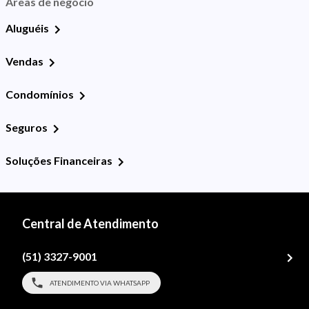
Áreas de negócio
Aluguéis
Vendas
Condomínios
Seguros
Soluções Financeiras
Central de Atendimento
(51) 3327-9001
ATENDIMENTO VIA WHATSAPP