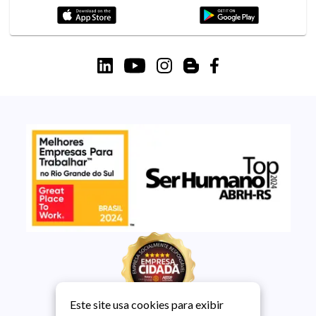
Este site usa cookies para exibir