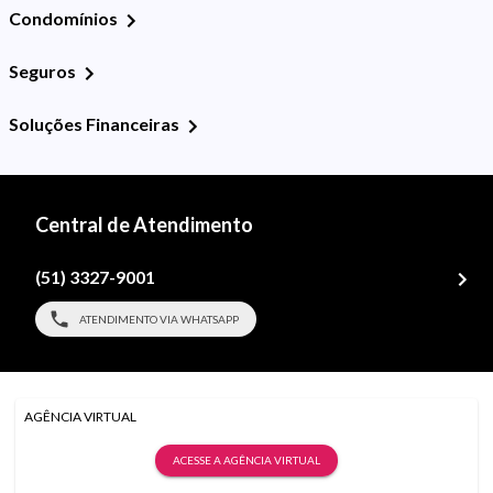
Condomínios
Seguros
Soluções Financeiras
Central de Atendimento
(51) 3327-9001
ATENDIMENTO VIA WHATSAPP
AGÊNCIA VIRTUAL
ACESSE A AGÊNCIA VIRTUAL