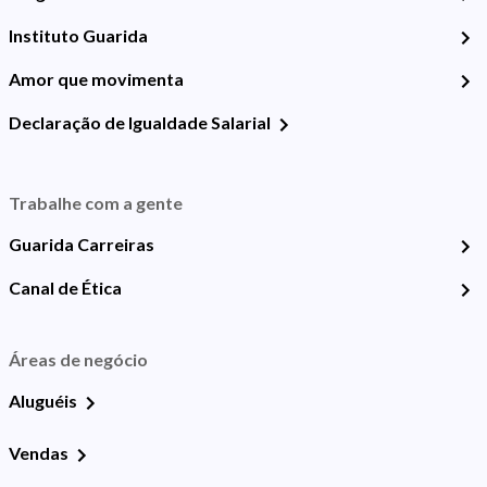
Instituto Guarida
Amor que movimenta
Declaração de Igualdade Salarial
Trabalhe com a gente
Guarida Carreiras
Canal de Ética
Áreas de negócio
Aluguéis
Vendas