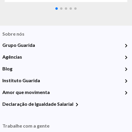
Sobre nós
Grupo Guarida
Agências
Blog
Instituto Guarida
Amor que movimenta
Declaração de Igualdade Salarial
Trabalhe com a gente