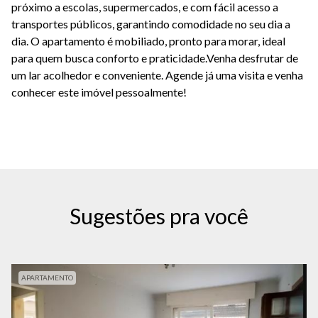
próximo a escolas, supermercados, e com fácil acesso a
transportes públicos, garantindo comodidade no seu dia a
dia. O apartamento é mobiliado, pronto para morar, ideal
para quem busca conforto e praticidade.Venha desfrutar de
um lar acolhedor e conveniente. Agende já uma visita e venha
conhecer este imóvel pessoalmente!
Sugestões pra você
APARTAMENTO