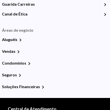
Guarida Carreiras
Canal de Ética
Áreas de negócio
Aluguéis
Vendas
Condomínios
Seguros
Soluções Financeiras
Central de Atendimento