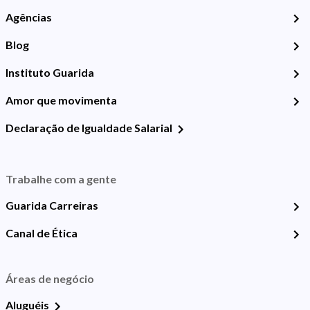
Agências
Blog
Instituto Guarida
Amor que movimenta
Declaração de Igualdade Salarial
Trabalhe com a gente
Guarida Carreiras
Canal de Ética
Áreas de negócio
Aluguéis