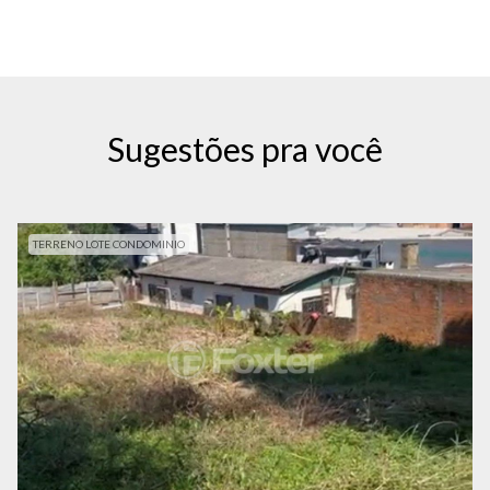
Sugestões pra você
TERRENO LOTE CONDOMINIO