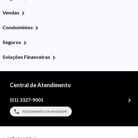
Vendas
Condomínios
Seguros
Soluções Financeiras
Central de Atendimento
(51) 3327-9001
ATENDIMENTO VIA WHATSAPP