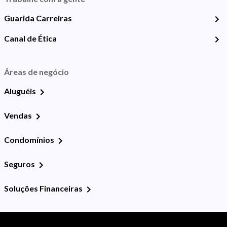
Guarida Carreiras
Canal de Ética
Áreas de negócio
Aluguéis
Vendas
Condomínios
Seguros
Soluções Financeiras