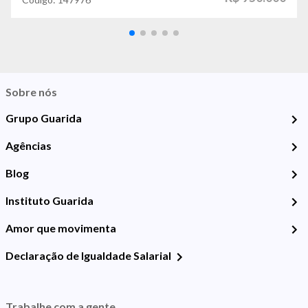
Sobre nós
Grupo Guarida
Agências
Blog
Instituto Guarida
Amor que movimenta
Declaração de Igualdade Salarial
Trabalhe com a gente