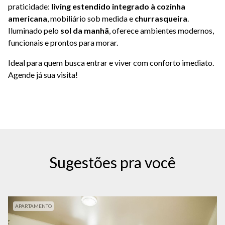
praticidade:
living estendido integrado à cozinha
americana
, mobiliário sob medida e
churrasqueira
.
Iluminado pelo
sol da manhã
, oferece ambientes modernos,
funcionais e prontos para morar.
Ideal para quem busca entrar e viver com conforto imediato.
Agende já sua visita!
Sugestões pra você
APARTAMENTO