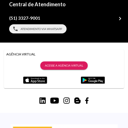
Central de Atendimento
(51) 3327-9001
ATENDIMENTO VIA WHATSAPP
AGÊNCIA VIRTUAL
ACESSE A AGÊNCIA VIRTUAL