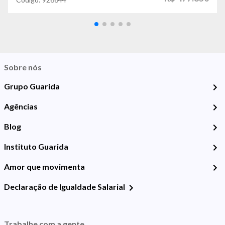
Sobre nós
Grupo Guarida
Agências
Blog
Instituto Guarida
Amor que movimenta
Declaração de Igualdade Salarial
Trabalhe com a gente