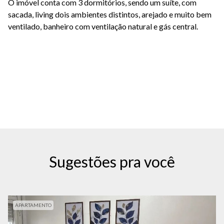
O imóvel conta com 3 dormitórios, sendo um suíte, com
sacada, living dois ambientes distintos, arejado e muito bem
ventilado, banheiro com ventilação natural e gás central.
Sugestões pra você
APARTAMENTO