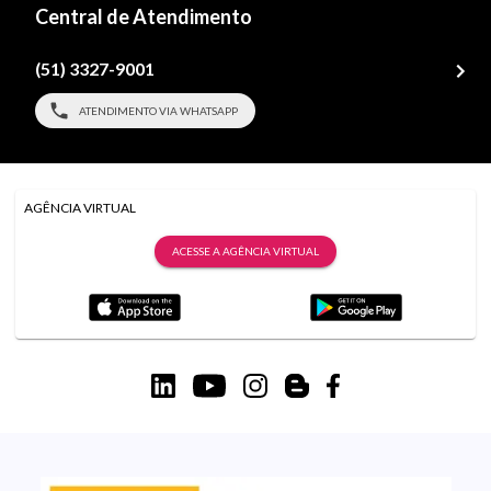
Central de Atendimento
(51) 3327-9001
ATENDIMENTO VIA WHATSAPP
AGÊNCIA VIRTUAL
ACESSE A AGÊNCIA VIRTUAL