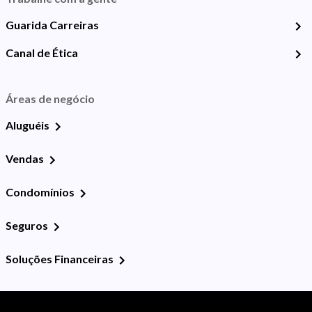
Guarida Carreiras
Canal de Ética
Áreas de negócio
Aluguéis
Vendas
Condomínios
Seguros
Soluções Financeiras