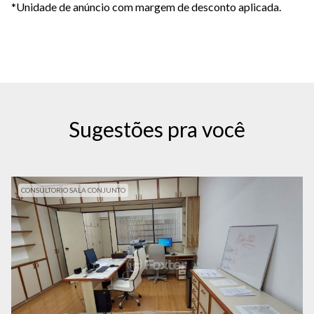
*Unidade de anúncio com margem de desconto aplicada.
Sugestões pra você
CONSULTORIO SALA CONJUNTO