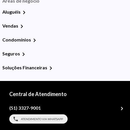
Áreas de negócio
Aluguéis
Vendas
Condomínios
Seguros
Soluções Financeiras
Central de Atendimento
(51) 3327-9001
ATENDIMENTO VIA WHATSAPP