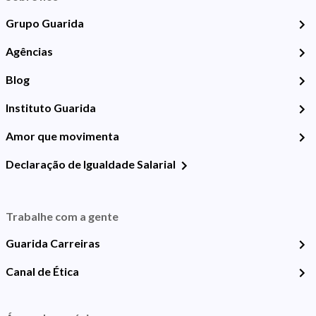
Grupo Guarida
Agências
Blog
Instituto Guarida
Amor que movimenta
Declaração de Igualdade Salarial
Trabalhe com a gente
Guarida Carreiras
Canal de Ética