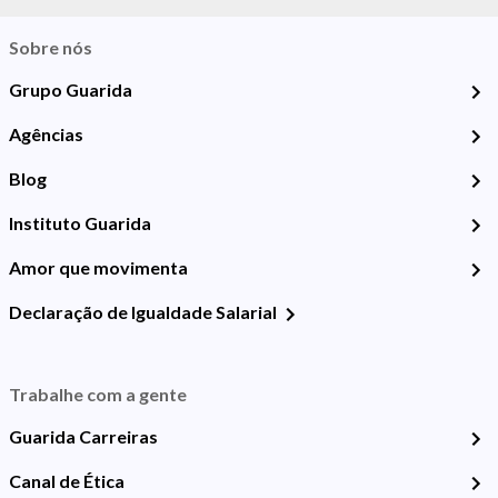
Sobre nós
Grupo Guarida
Agências
Blog
Instituto Guarida
Amor que movimenta
Declaração de Igualdade Salarial
Trabalhe com a gente
Guarida Carreiras
Canal de Ética