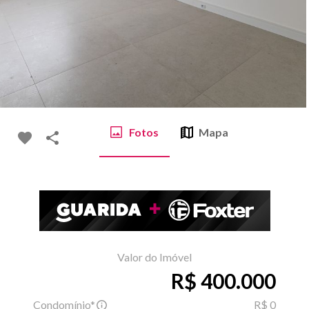
Fotos
Mapa
Valor do Imóvel
R$ 400.000
Condomínio*
R$ 0