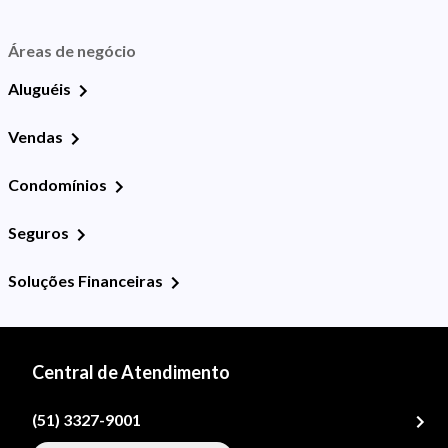
Áreas de negócio
Aluguéis
Vendas
Condomínios
Seguros
Soluções Financeiras
Central de Atendimento
(51) 3327-9001