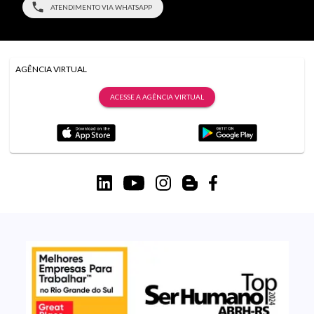
ATENDIMENTO VIA WHATSAPP
AGÊNCIA VIRTUAL
ACESSE A AGÊNCIA VIRTUAL