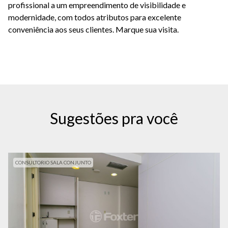
profissional a um empreendimento de visibilidade e
modernidade, com todos atributos para excelente
conveniência aos seus clientes. Marque sua visita.
Sugestões pra você
CONSULTORIO SALA CONJUNTO