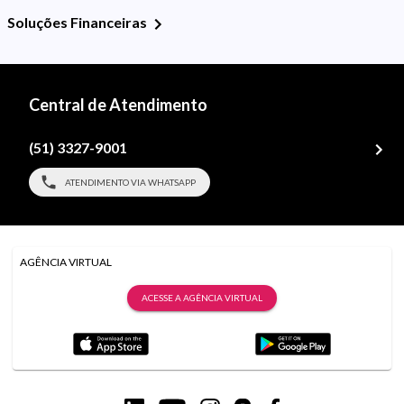
Soluções Financeiras
Central de Atendimento
(51) 3327-9001
ATENDIMENTO VIA WHATSAPP
AGÊNCIA VIRTUAL
ACESSE A AGÊNCIA VIRTUAL