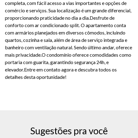
completa, com fácil acesso a vias importantes e opções de
comércio e serviços. Sua localização é um grande diferencial,
proporcionando praticidade no dia a dia.Desfrute de
conforto com ar condicionado split. O apartamento conta
com armários planejados em diversos cômodos, incluindo
quartos, cozinha e sala, além de área de serviço integrada e
banheiro com ventilação natural. Sendo último andar, oferece
mais privacidade.O condomínio oferece comodidades como
portaria com guarita, garantindo segurança 24h, e
elevador.Entre em contato agora e descubra todos os
detalhes desta oportunidade!
Sugestões pra você