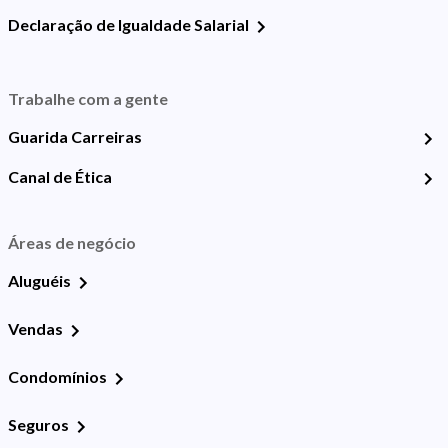
Declaração de Igualdade Salarial
Trabalhe com a gente
Guarida Carreiras
Canal de Ética
Áreas de negócio
Aluguéis
Vendas
Condomínios
Seguros