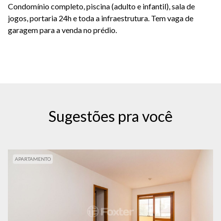
Condomínio completo, piscina (adulto e infantil), sala de
jogos, portaria 24h e toda a infraestrutura. Tem vaga de
garagem para a venda no prédio.
Sugestões pra você
APARTAMENTO