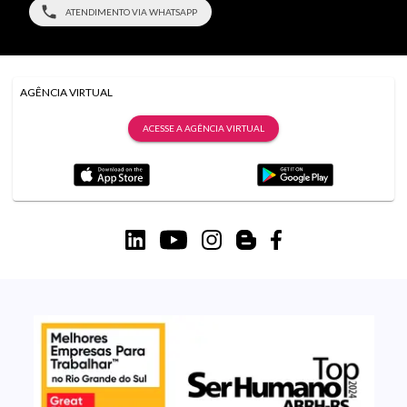
ATENDIMENTO VIA WHATSAPP
AGÊNCIA VIRTUAL
ACESSE A AGÊNCIA VIRTUAL