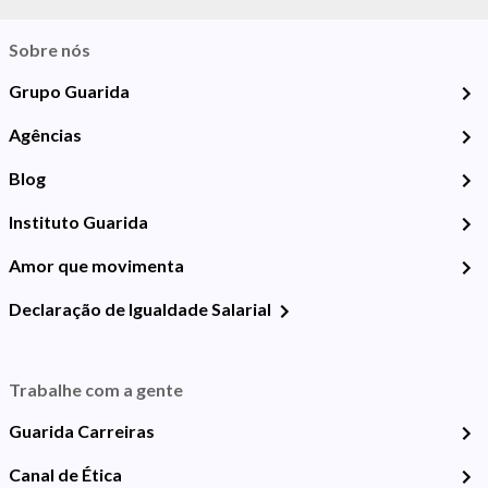
Sobre nós
Grupo Guarida
Agências
Blog
Instituto Guarida
Amor que movimenta
Declaração de Igualdade Salarial
Trabalhe com a gente
Guarida Carreiras
Canal de Ética