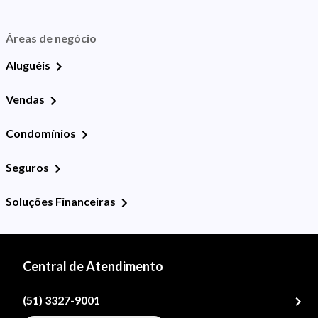
Áreas de negócio
Aluguéis
Vendas
Condomínios
Seguros
Soluções Financeiras
Central de Atendimento
(51) 3327-9001