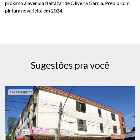
próximo a avenida Baltazar de Oliveira Garcia. Prédio com
pintura nova feita em 2024.
Sugestões pra você
APARTAMENTO