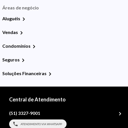
Áreas de negócio
Aluguéis
Vendas
Condomínios
Seguros
Soluções Financeiras
Central de Atendimento
(51) 3327-9001
ATENDIMENTO VIA WHATSAPP