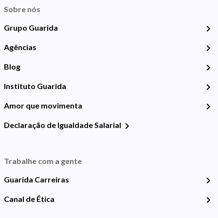
Sobre nós
Grupo Guarida
Agências
Blog
Instituto Guarida
Amor que movimenta
Declaração de Igualdade Salarial
Trabalhe com a gente
Guarida Carreiras
Canal de Ética