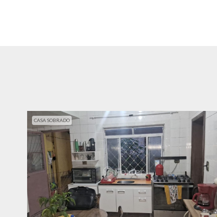
CASA SOBRADO