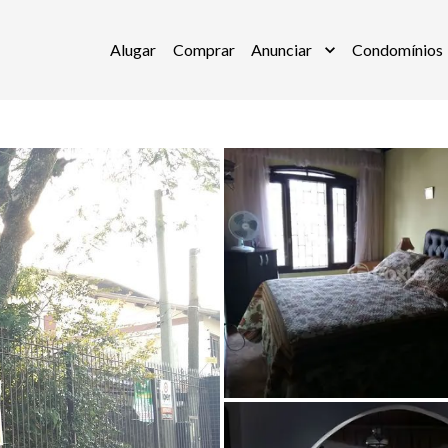
Alugar
Comprar
Anunciar
Condomínios