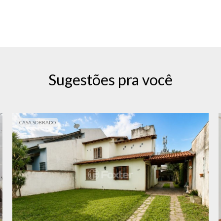
Sugestões pra você
CASA SOBRADO