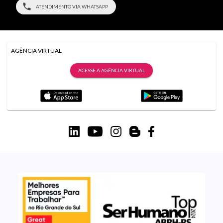
ATENDIMENTO VIA WHATSAPP
AGÊNCIA VIRTUAL
ACESSE A AGÊNCIA VIRTUAL