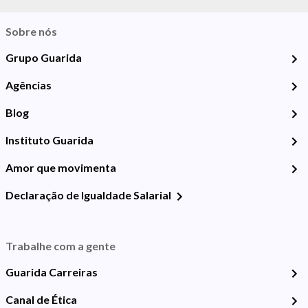
Sobre nós
Grupo Guarida
Agências
Blog
Instituto Guarida
Amor que movimenta
Declaração de Igualdade Salarial
Trabalhe com a gente
Guarida Carreiras
Canal de Ética