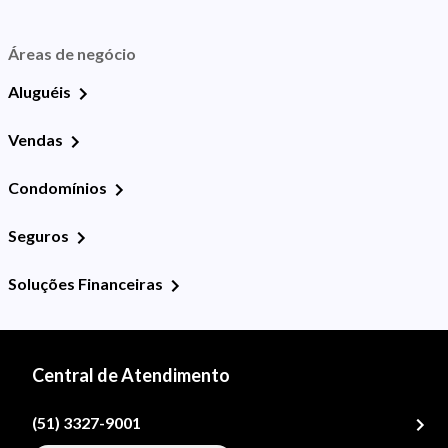
Áreas de negócio
Aluguéis
Vendas
Condomínios
Seguros
Soluções Financeiras
Central de Atendimento
(51) 3327-9001