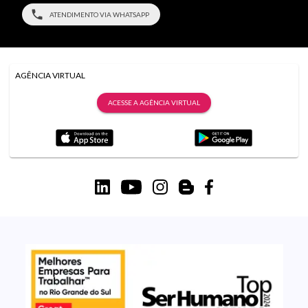
ATENDIMENTO VIA WHATSAPP
AGÊNCIA VIRTUAL
ACESSE A AGÊNCIA VIRTUAL