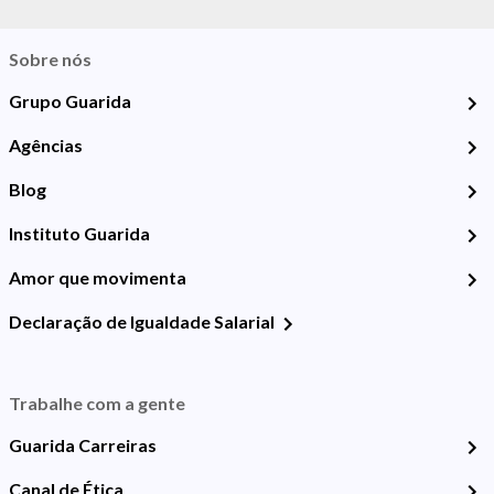
Sobre nós
Grupo Guarida
Agências
Blog
Instituto Guarida
Amor que movimenta
Declaração de Igualdade Salarial
Trabalhe com a gente
Guarida Carreiras
Canal de Ética