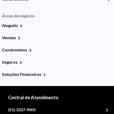
Áreas de negócio
Aluguéis
Vendas
Condomínios
Seguros
Soluções Financeiras
Central de Atendimento
(51) 3327-9001