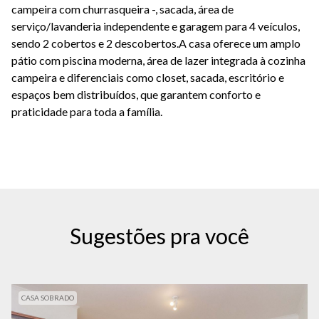
campeira com churrasqueira -, sacada, área de
serviço/lavanderia independente e garagem para 4 veículos,
sendo 2 cobertos e 2 descobertos.A casa oferece um amplo
pátio com piscina moderna, área de lazer integrada à cozinha
campeira e diferenciais como closet, sacada, escritório e
espaços bem distribuídos, que garantem conforto e
praticidade para toda a família.
Sugestões pra você
CASA SOBRADO