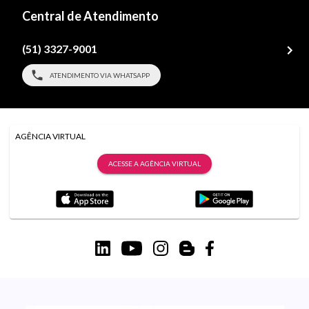
Central de Atendimento
(51) 3327-9001
ATENDIMENTO VIA WHATSAPP
AGÊNCIA VIRTUAL
ACESSE A AGÊNCIA VIRTUAL