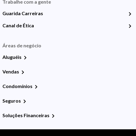
Trabalhe com a gente
Guarida Carreiras
Canal de Ética
Áreas de negócio
Aluguéis
Vendas
Condomínios
Seguros
Soluções Financeiras