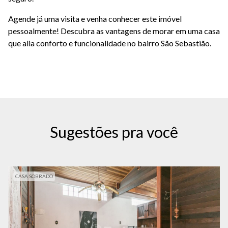
Agende já uma visita e venha conhecer este imóvel
pessoalmente! Descubra as vantagens de morar em uma casa
que alia conforto e funcionalidade no bairro São Sebastião.
Sugestões pra você
CASA SOBRADO