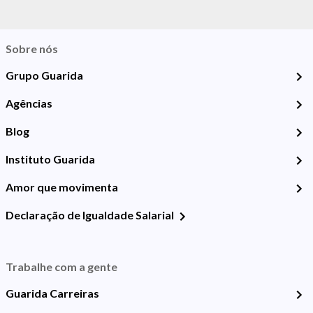
Sobre nós
Grupo Guarida
Agências
Blog
Instituto Guarida
Amor que movimenta
Declaração de Igualdade Salarial
Trabalhe com a gente
Guarida Carreiras