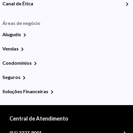
Canal de Ética
Áreas de negócio
Aluguéis
Vendas
Condomínios
Seguros
Soluções Financeiras
Central de Atendimento
(51) 3327-9001