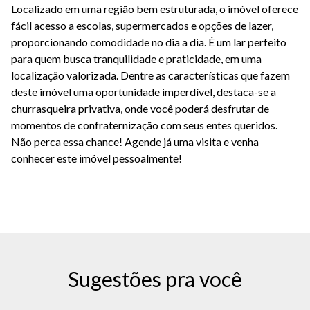
Localizado em uma região bem estruturada, o imóvel oferece
fácil acesso a escolas, supermercados e opções de lazer,
proporcionando comodidade no dia a dia. É um lar perfeito
para quem busca tranquilidade e praticidade, em uma
localização valorizada. Dentre as características que fazem
deste imóvel uma oportunidade imperdível, destaca-se a
churrasqueira privativa, onde você poderá desfrutar de
momentos de confraternização com seus entes queridos.
Não perca essa chance! Agende já uma visita e venha
conhecer este imóvel pessoalmente!
Sugestões pra você