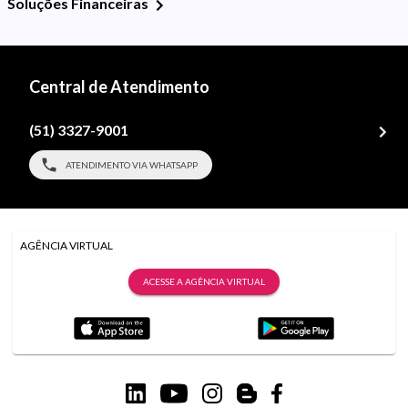
Soluções Financeiras
Central de Atendimento
(51) 3327-9001
ATENDIMENTO VIA WHATSAPP
AGÊNCIA VIRTUAL
ACESSE A AGÊNCIA VIRTUAL