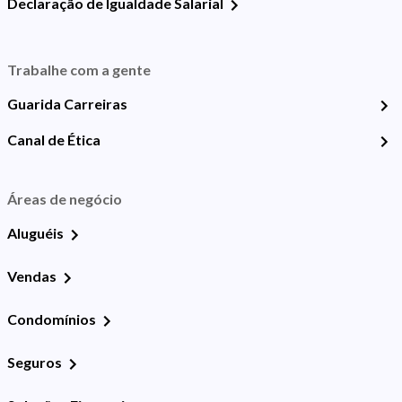
Declaração de Igualdade Salarial
Trabalhe com a gente
Guarida Carreiras
Canal de Ética
Áreas de negócio
Aluguéis
Vendas
Condomínios
Seguros