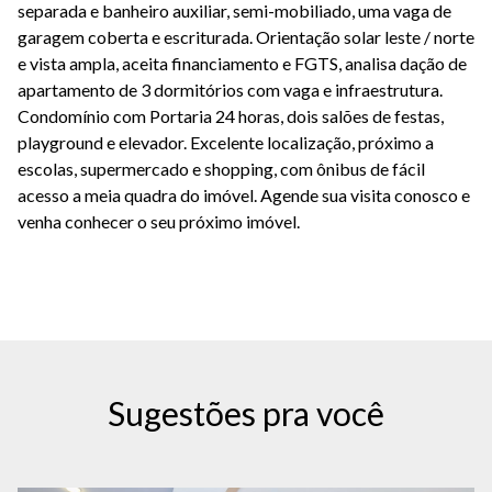
separada e banheiro auxiliar, semi-mobiliado, uma vaga de
garagem coberta e escriturada. Orientação solar leste / norte
e vista ampla, aceita financiamento e FGTS, analisa dação de
apartamento de 3 dormitórios com vaga e infraestrutura.
Condomínio com Portaria 24 horas, dois salões de festas,
playground e elevador. Excelente localização, próximo a
escolas, supermercado e shopping, com ônibus de fácil
acesso a meia quadra do imóvel. Agende sua visita conosco e
venha conhecer o seu próximo imóvel.
Sugestões pra você