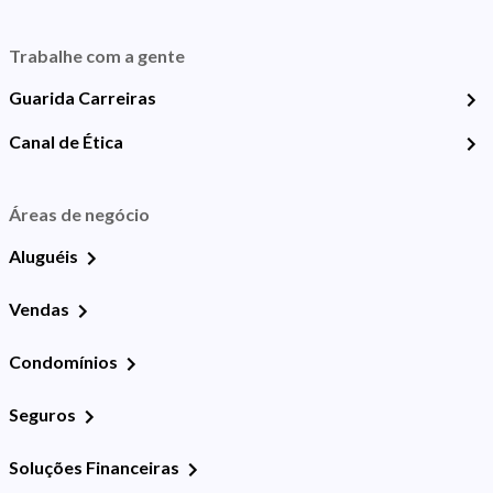
Trabalhe com a gente
Guarida Carreiras
Canal de Ética
Áreas de negócio
Aluguéis
Vendas
Condomínios
Seguros
Soluções Financeiras