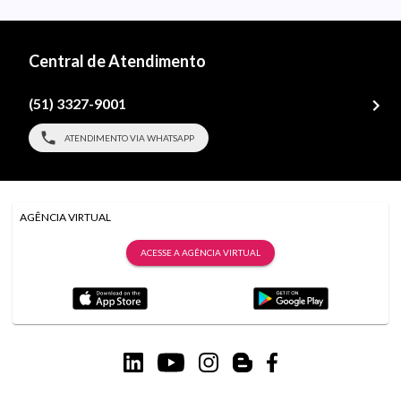
Central de Atendimento
(51) 3327-9001
ATENDIMENTO VIA WHATSAPP
AGÊNCIA VIRTUAL
ACESSE A AGÊNCIA VIRTUAL