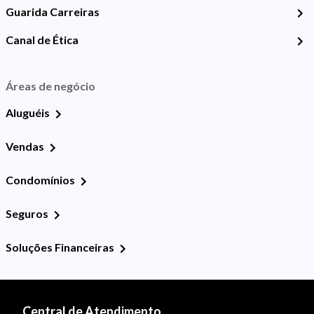
Guarida Carreiras
Canal de Ética
Áreas de negócio
Aluguéis
Vendas
Condomínios
Seguros
Soluções Financeiras
Central de Atendimento