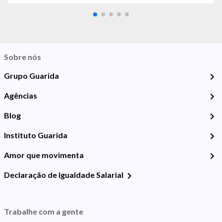
Sobre nós
Grupo Guarida
Agências
Blog
Instituto Guarida
Amor que movimenta
Declaração de Igualdade Salarial
Trabalhe com a gente