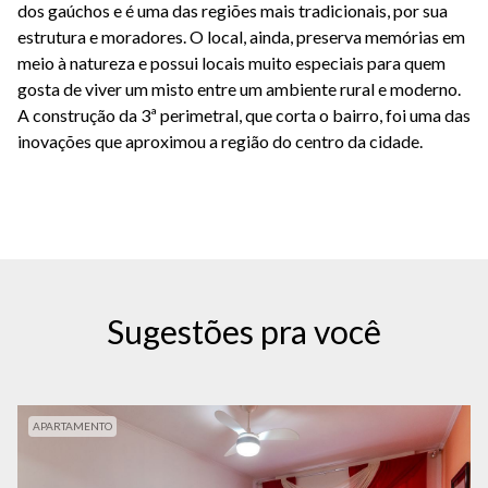
dos gaúchos e é uma das regiões mais tradicionais, por sua
estrutura e moradores. O local, ainda, preserva memórias em
meio à natureza e possui locais muito especiais para quem
gosta de viver um misto entre um ambiente rural e moderno.
A construção da 3ª perimetral, que corta o bairro, foi uma das
inovações que aproximou a região do centro da cidade.
Sugestões pra você
APARTAMENTO