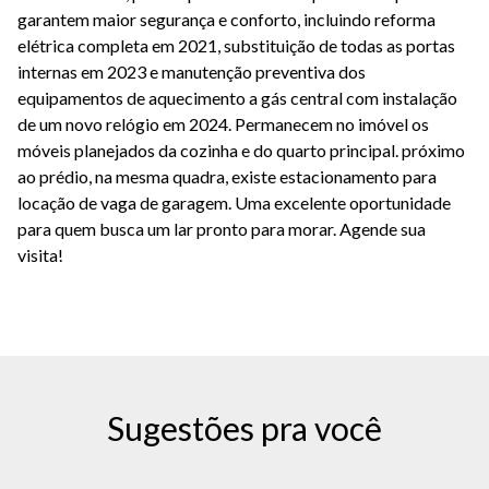
garantem maior segurança e conforto, incluindo reforma
elétrica completa em 2021, substituição de todas as portas
internas em 2023 e manutenção preventiva dos
equipamentos de aquecimento a gás central com instalação
de um novo relógio em 2024. Permanecem no imóvel os
móveis planejados da cozinha e do quarto principal. próximo
ao prédio, na mesma quadra, existe estacionamento para
locação de vaga de garagem. Uma excelente oportunidade
para quem busca um lar pronto para morar. Agende sua
visita!
Sugestões pra você