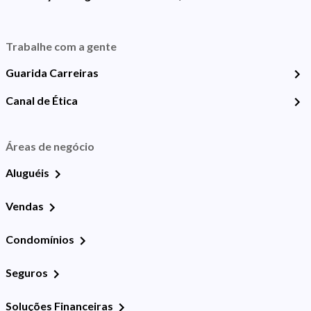
Trabalhe com a gente
Guarida Carreiras
Canal de Ética
Áreas de negócio
Aluguéis
Vendas
Condomínios
Seguros
Soluções Financeiras