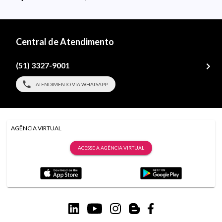
Central de Atendimento
(51) 3327-9001
ATENDIMENTO VIA WHATSAPP
AGÊNCIA VIRTUAL
ACESSE A AGÊNCIA VIRTUAL