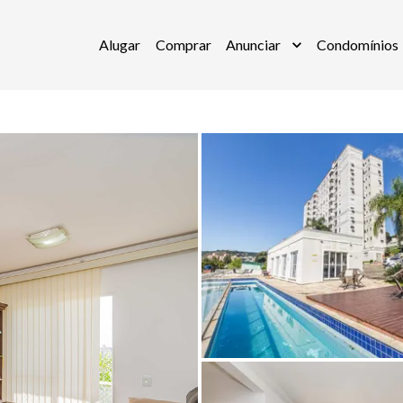
Alugar
Comprar
Anunciar
Condomínios