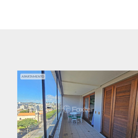
APARTAMENTO