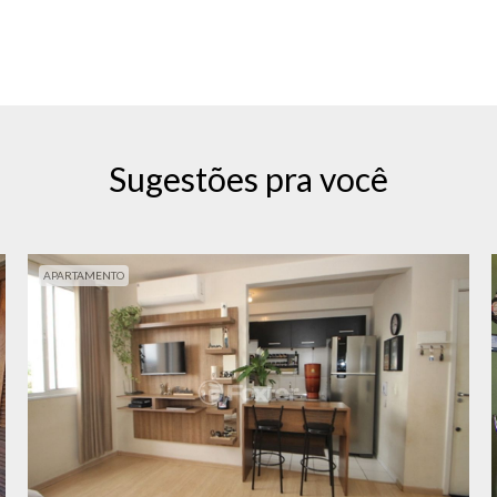
Sugestões pra você
APARTAMENTO