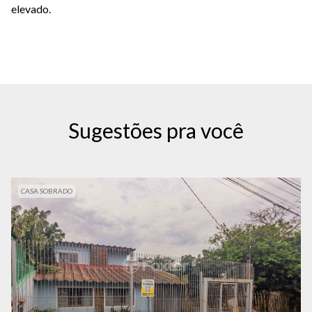
elevado.
Sugestões pra você
CASA SOBRADO