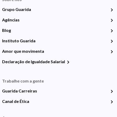
Grupo Guarida
Agências
Blog
Instituto Guarida
Amor que movimenta
Declaração de Igualdade Salarial
Trabalhe com a gente
Guarida Carreiras
Canal de Ética