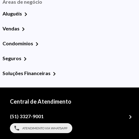
Áreas de negócio
Aluguéis
Vendas
Condomínios
Seguros
Soluções Financeiras
Central de Atendimento
(51) 3327-9001
ATENDIMENTO VIA WHATSAPP