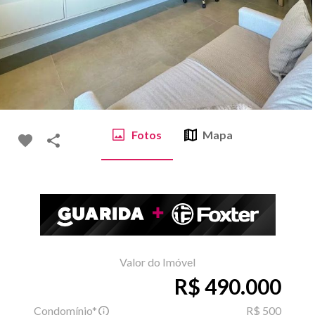
Fotos
Mapa
Valor do Imóvel
R$ 490.000
Condomínio*
R$ 500