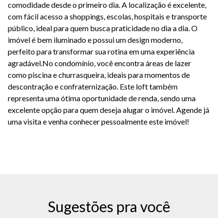
comodidade desde o primeiro dia. A localização é excelente,
com fácil acesso a shoppings, escolas, hospitais e transporte
público, ideal para quem busca praticidade no dia a dia. O
imóvel é bem iluminado e possui um design moderno,
perfeito para transformar sua rotina em uma experiência
agradável.No condomínio, você encontra áreas de lazer
como piscina e churrasqueira, ideais para momentos de
descontração e confraternização. Este loft também
representa uma ótima oportunidade de renda, sendo uma
excelente opção para quem deseja alugar o imóvel. Agende já
uma visita e venha conhecer pessoalmente este imóvel!
Sugestões pra você