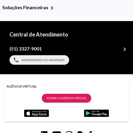
Soluções Financeiras
Central de Atendimento
(51) 3327-9001
ATENDIMENTO VIA WHATSAPP
AGÊNCIA VIRTUAL
ACESSE A AGÊNCIA VIRTUAL