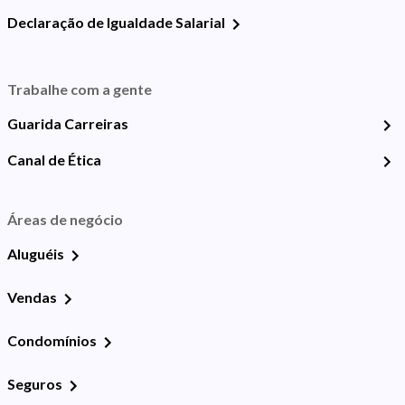
Declaração de Igualdade Salarial
Trabalhe com a gente
Guarida Carreiras
Canal de Ética
Áreas de negócio
Aluguéis
Vendas
Condomínios
Seguros