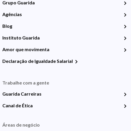
Grupo Guarida
Agências
Blog
Instituto Guarida
Amor que movimenta
Declaração de Igualdade Salarial
Trabalhe com a gente
Guarida Carreiras
Canal de Ética
Áreas de negócio