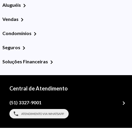
Aluguéis
Vendas
Condomínios
Seguros
Soluções Financeiras
Central de Atendimento
(51) 3327-9001
ATENDIMENTO VIA WHATSAPP