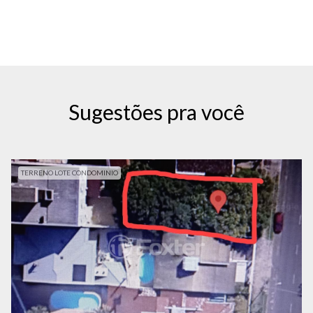
Sugestões pra você
TERRENO LOTE CONDOMINIO