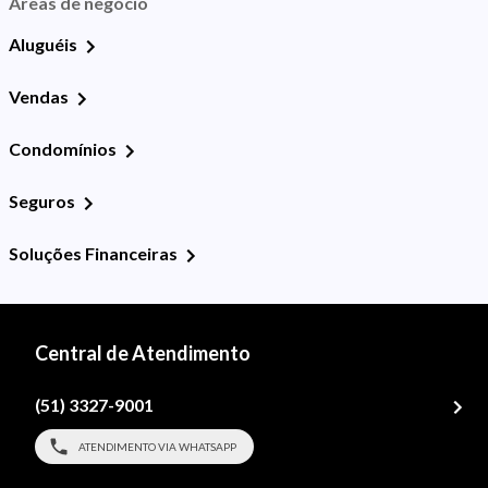
Áreas de negócio
Aluguéis
Vendas
Condomínios
Seguros
Soluções Financeiras
Central de Atendimento
(51) 3327-9001
ATENDIMENTO VIA WHATSAPP