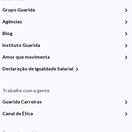
Grupo Guarida
Agências
Blog
Instituto Guarida
Amor que movimenta
Declaração de Igualdade Salarial
Trabalhe com a gente
Guarida Carreiras
Canal de Ética