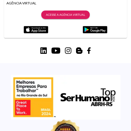
AGÊNCIA VIRTUAL
ACESSE A AGÊNCIA VIRTUAL