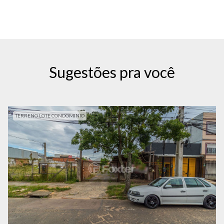
Sugestões pra você
TERRENO LOTE CONDOMINIO