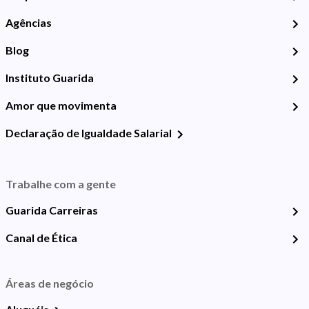
Agências
Blog
Instituto Guarida
Amor que movimenta
Declaração de Igualdade Salarial
Trabalhe com a gente
Guarida Carreiras
Canal de Ética
Áreas de negócio