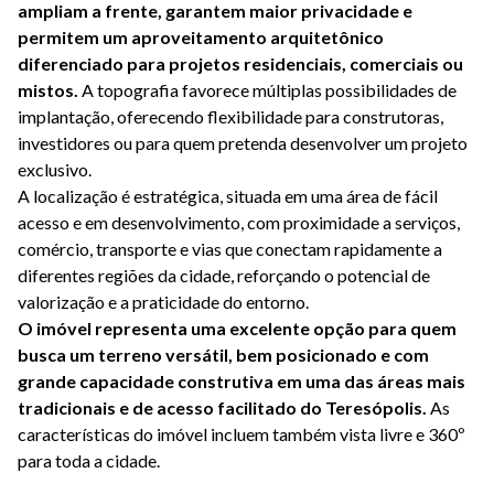
ampliam a frente, garantem maior privacidade e 
permitem um aproveitamento arquitetônico 
diferenciado para projetos residenciais, comerciais ou 
mistos. 
A topografia favorece múltiplas possibilidades de 
implantação, oferecendo flexibilidade para construtoras, 
investidores ou para quem pretenda desenvolver um projeto 
exclusivo.

A localização é estratégica, situada em uma área de fácil 
acesso e em desenvolvimento, com proximidade a serviços, 
comércio, transporte e vias que conectam rapidamente a 
diferentes regiões da cidade, reforçando o potencial de 
O imóvel representa uma excelente opção para quem 
busca um terreno versátil, bem posicionado e com 
grande capacidade construtiva em uma das áreas mais 
tradicionais e de acesso facilitado do Teresópolis.
 As 
características do imóvel incluem também vista livre e 360º 
para toda a cidade.