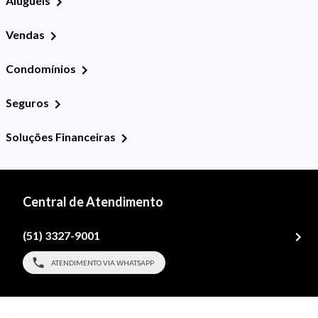
Aluguéis
Vendas
Condomínios
Seguros
Soluções Financeiras
Central de Atendimento
(51) 3327-9001
ATENDIMENTO VIA WHATSAPP