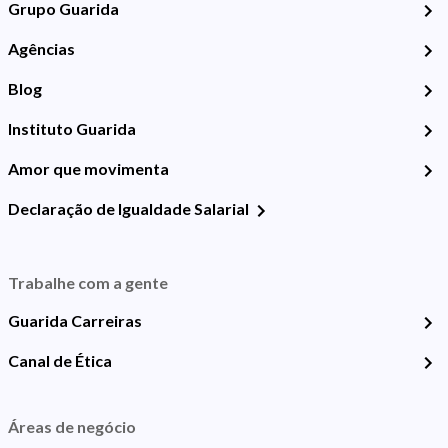
Grupo Guarida
Agências
Blog
Instituto Guarida
Amor que movimenta
Declaração de Igualdade Salarial
Trabalhe com a gente
Guarida Carreiras
Canal de Ética
Áreas de negócio