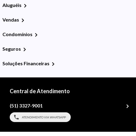
Aluguéis
Vendas
Condomínios
Seguros
Soluções Financeiras
Central de Atendimento
(51) 3327-9001
ATENDIMENTO VIA WHATSAPP