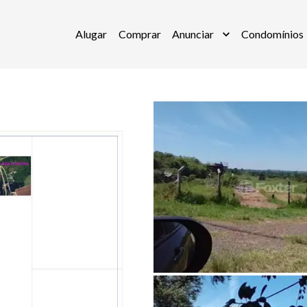
Alugar
Comprar
Anunciar
Condomínios