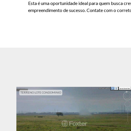
Esta é uma oportunidade ideal para quem busca cr
empreendimento de sucesso. Contate com o correto
TERRENO LOTE CONDOMINIO