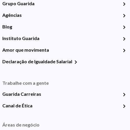
Grupo Guarida
Agências
Blog
Instituto Guarida
Amor que movimenta
Declaração de Igualdade Salarial
Trabalhe com a gente
Guarida Carreiras
Canal de Ética
Áreas de negócio