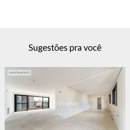
Sugestões pra você
APARTAMENTO