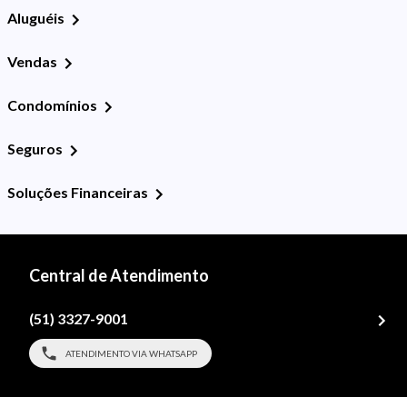
Aluguéis
Vendas
Condomínios
Seguros
Soluções Financeiras
Central de Atendimento
(51) 3327-9001
ATENDIMENTO VIA WHATSAPP