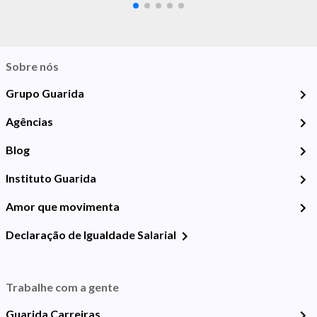
Sobre nós
Grupo Guarida
Agências
Blog
Instituto Guarida
Amor que movimenta
Declaração de Igualdade Salarial
Trabalhe com a gente
Guarida Carreiras