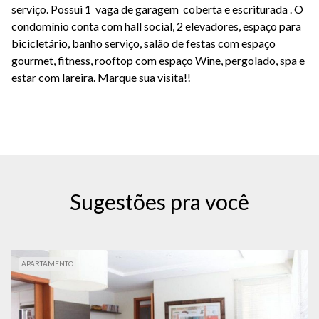
serviço. Possui 1 vaga de garagem coberta e escriturada . O
condomínio conta com hall social, 2 elevadores, espaço para
bicicletário, banho serviço, salão de festas com espaço
gourmet, fitness, rooftop com espaço Wine, pergolado, spa e
estar com lareira. Marque sua visita!!
Sugestões pra você
APARTAMENTO