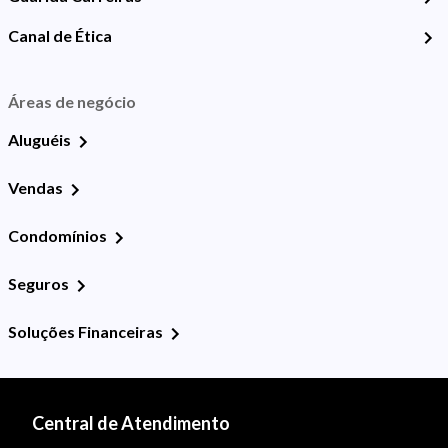
Canal de Ética
Áreas de negócio
Aluguéis
Vendas
Condomínios
Seguros
Soluções Financeiras
Central de Atendimento