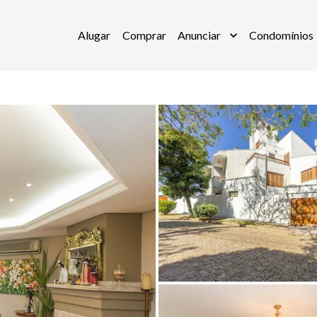
Alugar
Comprar
Anunciar
Condomínios