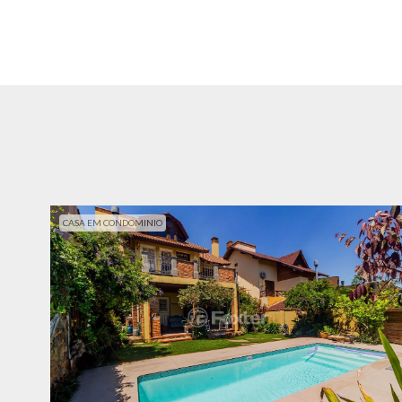
CASA EM CONDOMINIO