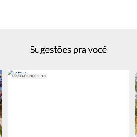
Sugestões pra você
CASA EM CONDOMINIO