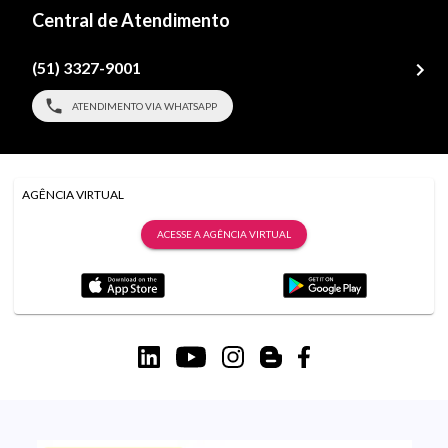
Central de Atendimento
(51) 3327-9001
ATENDIMENTO VIA WHATSAPP
AGÊNCIA VIRTUAL
ACESSE A AGÊNCIA VIRTUAL