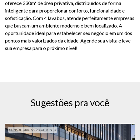
oferece 330m² de área privativa, distribuídos de forma
inteligente para proporcionar conforto, funcionalidade e
sofisticação. Com 4 lavabos, atende perfeitamente empresas
que buscam um ambiente moderno e bem localizado. A
oportunidade ideal para estabelecer seu negócio em um dos
pontos mais valorizados da cidade. Agende sua visita e leve
sua empresa para o próximo nível!
Sugestões pra você
CONSULTORIO SALA CONJUNTO