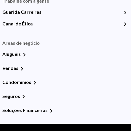
Trabalhe com a gente
Guarida Carreiras
Canal de Ética
Áreas de negócio
Aluguéis
Vendas
Condomínios
Seguros
Soluções Financeiras