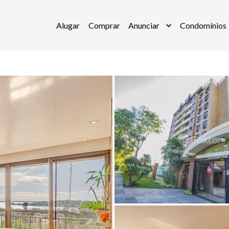
Alugar
Comprar
Anunciar
Condomínios