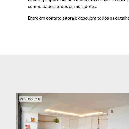
comodidade a todos os moradores.
Entre em contato agora e descubra todos os detalh
APARTAMENTO