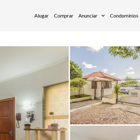
Alugar
Comprar
Anunciar
Condomínios