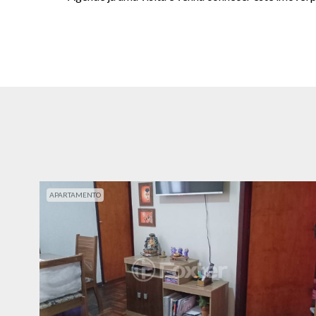
APARTAMENTO