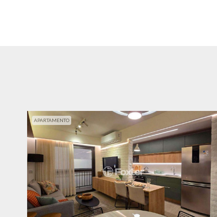
APARTAMENTO