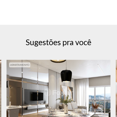
Sugestões pra você
APARTAMENTO