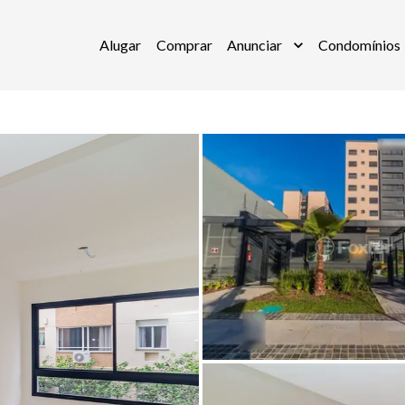
Alugar
Comprar
Anunciar
Condomínios