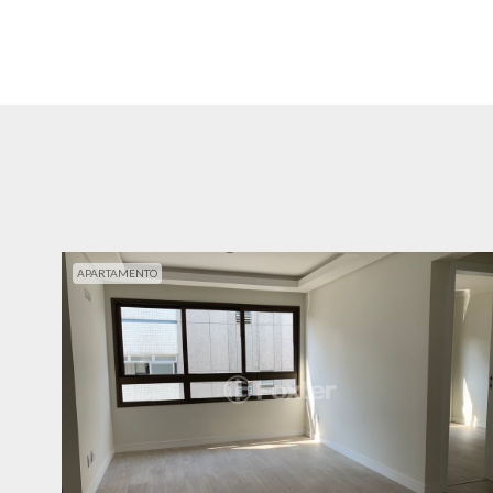
APARTAMENTO