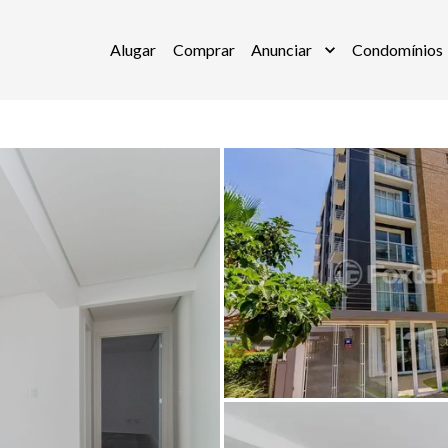
Alugar
Comprar
Anunciar
Condomínios