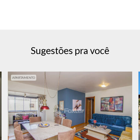
Sugestões pra você
APARTAMENTO