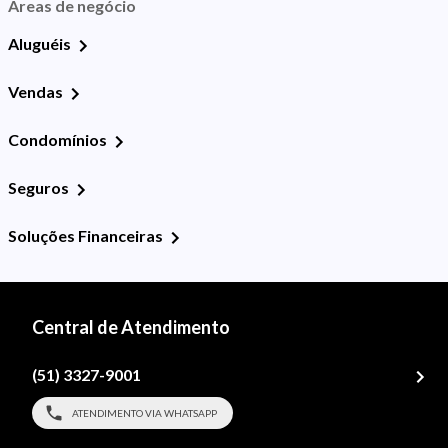
Áreas de negócio
Aluguéis
Vendas
Condomínios
Seguros
Soluções Financeiras
Central de Atendimento
(51) 3327-9001
ATENDIMENTO VIA WHATSAPP