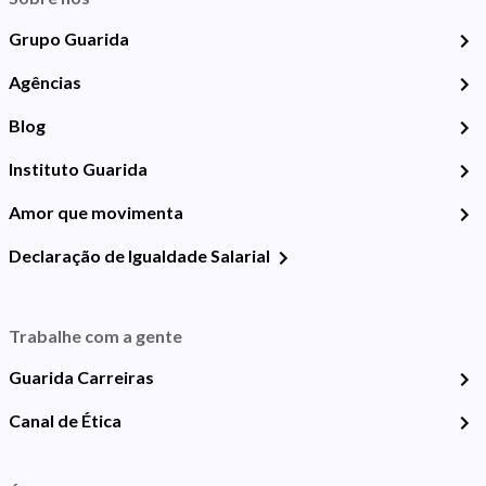
Grupo Guarida
Agências
Blog
Instituto Guarida
Amor que movimenta
Declaração de Igualdade Salarial
Trabalhe com a gente
Guarida Carreiras
Canal de Ética