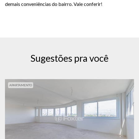
demais conveniências do bairro. Vale conferir!
Sugestões pra você
APARTAMENTO