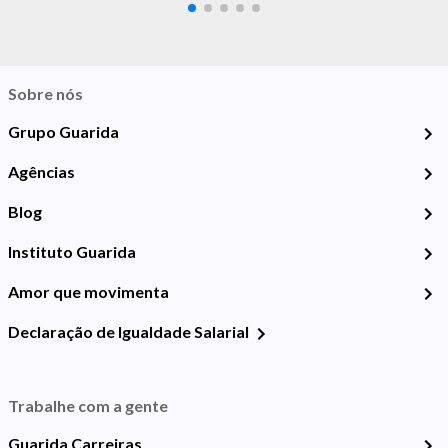
Sobre nós
Grupo Guarida
Agências
Blog
Instituto Guarida
Amor que movimenta
Declaração de Igualdade Salarial
Trabalhe com a gente
Guarida Carreiras