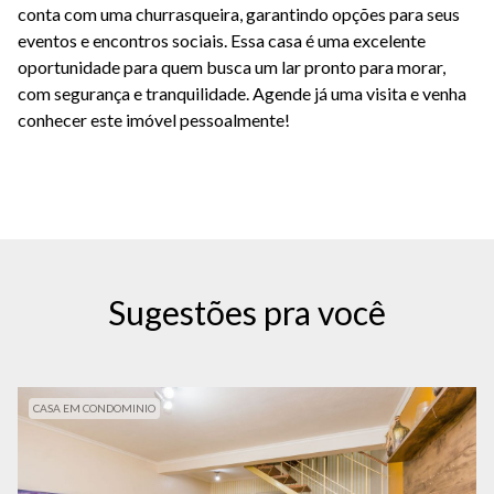
conta com uma churrasqueira, garantindo opções para seus
eventos e encontros sociais. Essa casa é uma excelente
oportunidade para quem busca um lar pronto para morar,
com segurança e tranquilidade. Agende já uma visita e venha
conhecer este imóvel pessoalmente!
Sugestões pra você
CASA EM CONDOMINIO