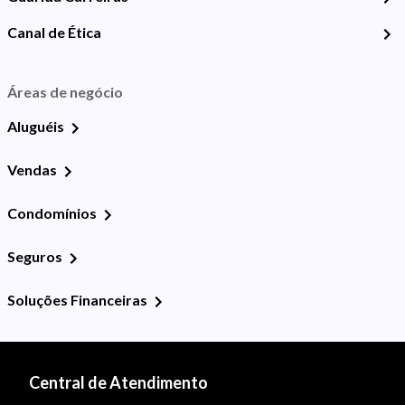
Canal de Ética
Áreas de negócio
Aluguéis
Vendas
Condomínios
Seguros
Soluções Financeiras
Central de Atendimento