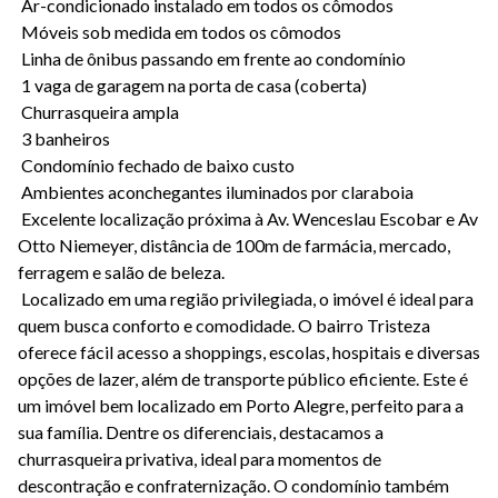
Ar-condicionado instalado em todos os cômodos
Móveis sob medida em todos os cômodos
Linha de ônibus passando em frente ao condomínio
1 vaga de garagem na porta de casa (coberta)
Churrasqueira ampla
3 banheiros
Condomínio fechado de baixo custo
Ambientes aconchegantes iluminados por claraboia
Excelente localização próxima à Av. Wenceslau Escobar e Av
Otto Niemeyer, distância de 100m de farmácia, mercado,
ferragem e salão de beleza.
Localizado em uma região privilegiada, o imóvel é ideal para
quem busca conforto e comodidade. O bairro Tristeza
oferece fácil acesso a shoppings, escolas, hospitais e diversas
opções de lazer, além de transporte público eficiente. Este é
um imóvel bem localizado em Porto Alegre, perfeito para a
sua família. Dentre os diferenciais, destacamos a
churrasqueira privativa, ideal para momentos de
descontração e confraternização. O condomínio também