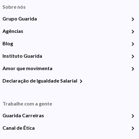
Sobre nós
Grupo Guarida
Agências
Blog
Instituto Guarida
Amor que movimenta
Declaração de Igualdade Salarial
Trabalhe com a gente
Guarida Carreiras
Canal de Ética