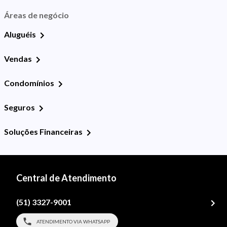
Áreas de negócio
Aluguéis
Vendas
Condomínios
Seguros
Soluções Financeiras
Central de Atendimento
(51) 3327-9001
ATENDIMENTO VIA WHATSAPP