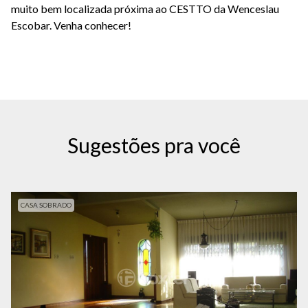
muito bem localizada próxima ao CESTTO da Wenceslau
Escobar. Venha conhecer!
Sugestões pra você
CASA SOBRADO