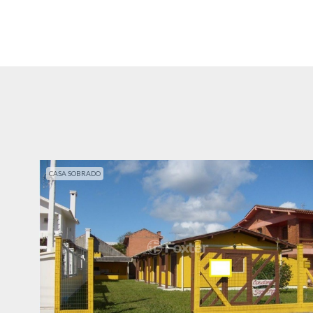
CASA SOBRADO