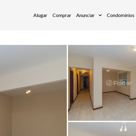
Alugar
Comprar
Anunciar
Condomínios