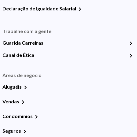
Declaração de Igualdade Salarial
Trabalhe com a gente
Guarida Carreiras
Canal de Ética
Áreas de negócio
Aluguéis
Vendas
Condomínios
Seguros