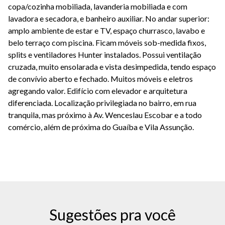
copa/cozinha mobiliada, lavanderia mobiliada e com
lavadora e secadora, e banheiro auxiliar. No andar superior:
amplo ambiente de estar e TV, espaço churrasco, lavabo e
belo terraço com piscina. Ficam móveis sob-medida fixos,
splits e ventiladores Hunter instalados. Possui ventilação
cruzada, muito ensolarada e vista desimpedida, tendo espaço
de convívio aberto e fechado. Muitos móveis e eletros
agregando valor. Edifício com elevador e arquitetura
diferenciada. Localização privilegiada no bairro, em rua
tranquila, mas próximo à Av. Wenceslau Escobar e a todo
comércio, além de próxima do Guaíba e Vila Assunção.
Sugestões pra você