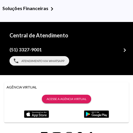
Soluções Financeiras
Central de Atendimento
(51) 3327-9001
ATENDIMENTO VIA WHATSAPP
AGÊNCIA VIRTUAL
ACESSE A AGÊNCIA VIRTUAL