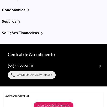
Condomínios
Seguros
Soluções Financeiras
Central de Atendimento
(51) 3327-9001
ATENDIMENTO VIA WHATSAPP
AGÊNCIA VIRTUAL
ACESSE A AGÊNCIA VIRTUAL