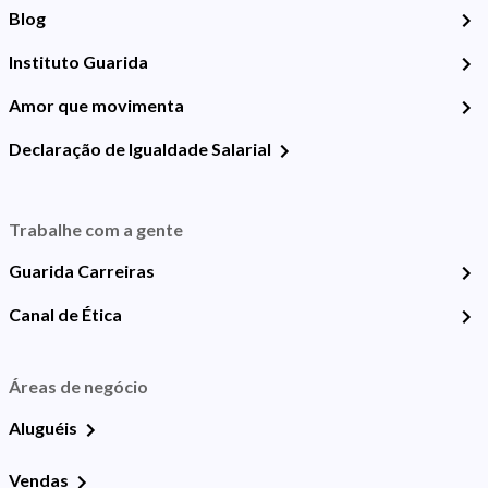
Blog
Instituto Guarida
Amor que movimenta
Declaração de Igualdade Salarial
Trabalhe com a gente
Guarida Carreiras
Canal de Ética
Áreas de negócio
Aluguéis
Vendas