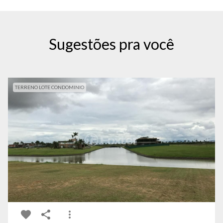
Sugestões pra você
TERRENO LOTE CONDOMINIO