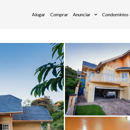
Alugar
Comprar
Anunciar
Condomínios