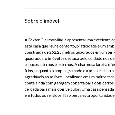
Sobre o imóvel
A Foxter Cia Imobiliária apresenta uma excelente
esta casa que reúne conforto, praticidade e um amb
construída de 262,25 metros quadrados em um terr
quadrados, o imóvel se destaca pelo cuidado nos det
espaços internos e externos. A charmosa lareira ofer
frios, enquanto o amplo gramado e a área de chur
agradáveis ao ar livre. Localizada em um bairro tran
conta ainda com garagem coberta para dois carros 
cercada para mais dois veículos. Uma casa pensada
em todos os sentidos. Não perca esta oportunidade, 