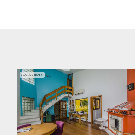
CASA SOBRADO