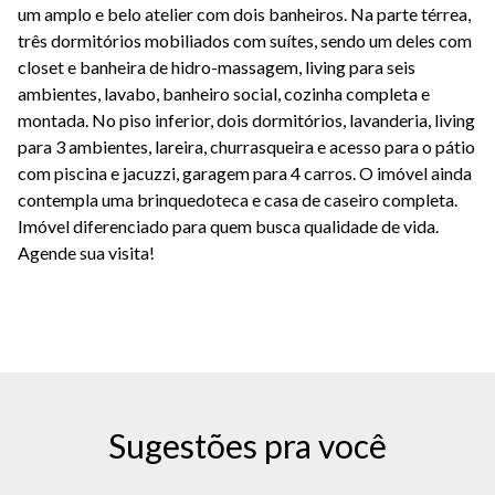
um amplo e belo atelier com dois banheiros. Na parte térrea,
três dormitórios mobiliados com suítes, sendo um deles com
closet e banheira de hidro-massagem, living para seis
ambientes, lavabo, banheiro social, cozinha completa e
montada. No piso inferior, dois dormitórios, lavanderia, living
para 3 ambientes, lareira, churrasqueira e acesso para o pátio
com piscina e jacuzzi, garagem para 4 carros. O imóvel ainda
contempla uma brinquedoteca e casa de caseiro completa.
Imóvel diferenciado para quem busca qualidade de vida.
Agende sua visita!
Sugestões pra você