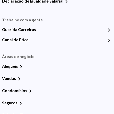
Declaração de Igualdade Salarial
Trabalhe com a gente
Guarida Carreiras
Canal de Ética
Áreas de negócio
Aluguéis
Vendas
Condomínios
Seguros