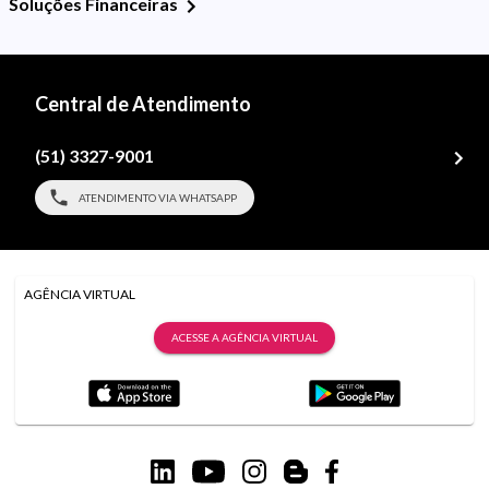
Soluções Financeiras
Central de Atendimento
(51) 3327-9001
ATENDIMENTO VIA WHATSAPP
AGÊNCIA VIRTUAL
ACESSE A AGÊNCIA VIRTUAL