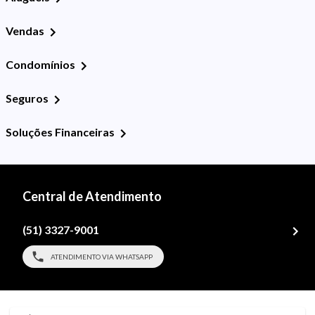
Vendas
Condomínios
Seguros
Soluções Financeiras
Central de Atendimento
(51) 3327-9001
ATENDIMENTO VIA WHATSAPP