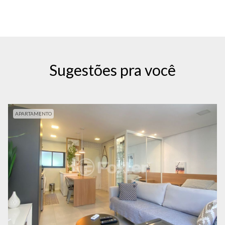
Sugestões pra você
APARTAMENTO