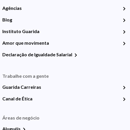
Agências
Blog
Instituto Guarida
Amor que movimenta
Declaração de Igualdade Salarial
Trabalhe com a gente
Guarida Carreiras
Canal de Ética
Áreas de negócio
Aluguéis