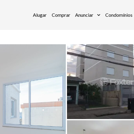
Alugar
Comprar
Anunciar
Condomínios