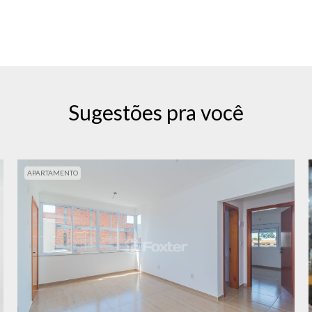
Sugestões pra você
APARTAMENTO