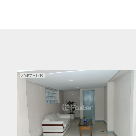
APARTAMENTO