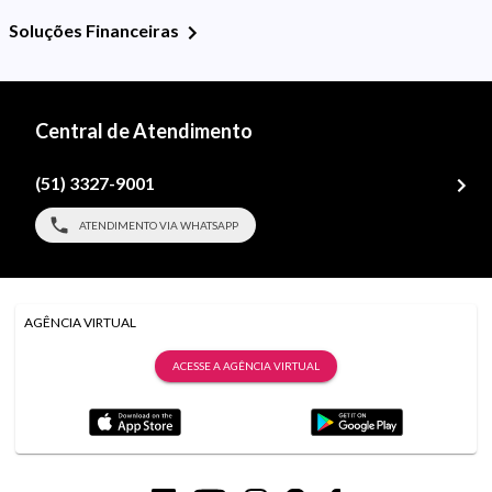
Soluções Financeiras
Central de Atendimento
(51) 3327-9001
ATENDIMENTO VIA WHATSAPP
AGÊNCIA VIRTUAL
ACESSE A AGÊNCIA VIRTUAL