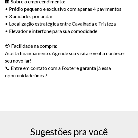
🏢 Sobre o empreendimento:
• Prédio pequeno e exclusivo com apenas 4 pavimentos
• 3 unidades por andar
• Localização estratégica entre Cavalhada e Tristeza
• Elevador e interfone para sua comodidade
💳 Facilidade na compra:
Aceita financiamento. Agende sua visita e venha conhecer
seu novo lar!
📞 Entre em contato com a Foxter e garanta já essa
oportunidade única!
Sugestões pra você