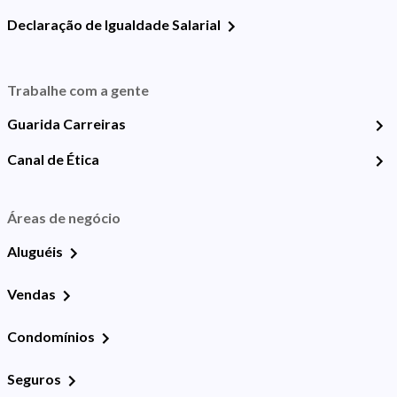
Declaração de Igualdade Salarial
Trabalhe com a gente
Guarida Carreiras
Canal de Ética
Áreas de negócio
Aluguéis
Vendas
Condomínios
Seguros