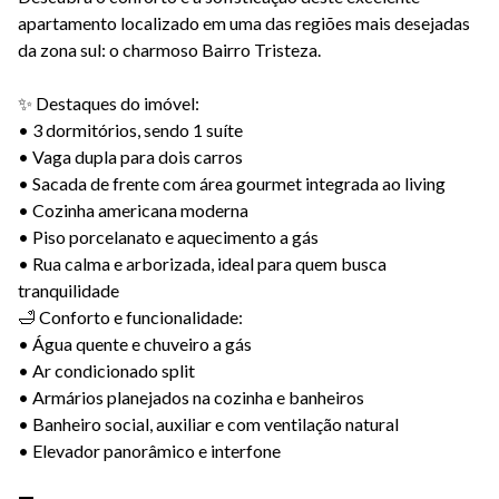
apartamento localizado em uma das regiões mais desejadas
da zona sul: o charmoso Bairro Tristeza.
✨ Destaques do imóvel:
• 3 dormitórios, sendo 1 suíte
• Vaga dupla para dois carros
• Sacada de frente com área gourmet integrada ao living
• Cozinha americana moderna
• Piso porcelanato e aquecimento a gás
• Rua calma e arborizada, ideal para quem busca
tranquilidade
🛁 Conforto e funcionalidade:
• Água quente e chuveiro a gás
• Ar condicionado split
• Armários planejados na cozinha e banheiros
• Banheiro social, auxiliar e com ventilação natural
• Elevador panorâmico e interfone