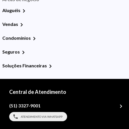
Aluguéis
Vendas
Condomínios
Seguros
Soluções Financeiras
Central de Atendimento
(51) 3327-9001
ATENDIMENTO VIA WHATSAPP