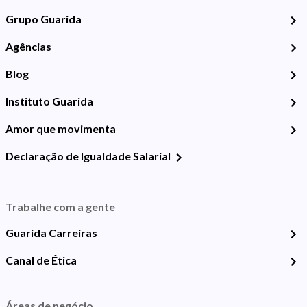
Grupo Guarida
Agências
Blog
Instituto Guarida
Amor que movimenta
Declaração de Igualdade Salarial
Trabalhe com a gente
Guarida Carreiras
Canal de Ética
Áreas de negócio