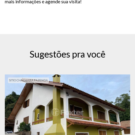
mais informações e agende sua visita!
Sugestões pra você
SITIO CHACHARA FAZENDA