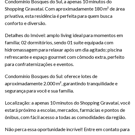
Condomínio Bosques do Sul, a apenas 10 minutos do
Shopping Gravataí. Com aproximadamente 180 m² de área
privativa, esta residência é perfeita para quem busca
conforto e diversão.
Detalhes do Imóvel: amplo living ideal para momentos em
família; 02 dormitórios, sendo 01 suíte equipada com
hidromassagem para relaxar após um dia agitado; piscina
refrescante e espaço gourmet com cômodo extra, perfeito
para confraternizações e eventos.
Condomínio Bosques do Sul: oferece lotes de
aproximadamente 2.000 m², garantindo tranquilidade e
segurança para você e sua família.
Localização: a apenas 10 minutos do Shopping Gravataí, você
estará próximo a escolas, mercados, farmácias e pontos de
ônibus, com fácil acesso a todas as comodidades da região.
Não perca essa oportunidade incrível! Entre em contato para