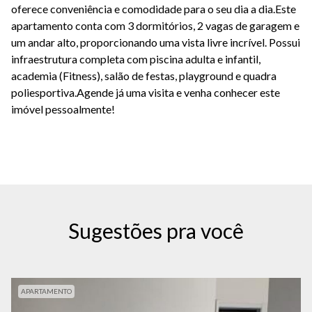
oferece conveniência e comodidade para o seu dia a dia.Este
apartamento conta com 3 dormitórios, 2 vagas de garagem e
um andar alto, proporcionando uma vista livre incrível. Possui
infraestrutura completa com piscina adulta e infantil,
academia (Fitness), salão de festas, playground e quadra
poliesportiva.Agende já uma visita e venha conhecer este
imóvel pessoalmente!
Sugestões pra você
APARTAMENTO