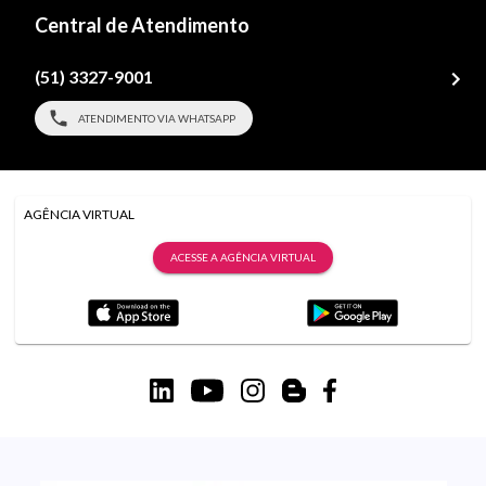
Central de Atendimento
(51) 3327-9001
ATENDIMENTO VIA WHATSAPP
AGÊNCIA VIRTUAL
ACESSE A AGÊNCIA VIRTUAL