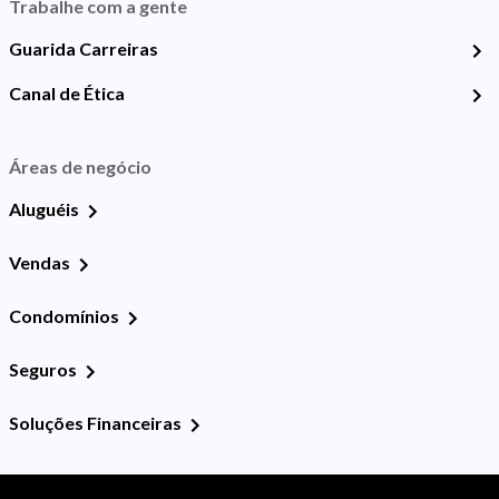
Trabalhe com a gente
Guarida Carreiras
Canal de Ética
Áreas de negócio
Aluguéis
Vendas
Condomínios
Seguros
Soluções Financeiras